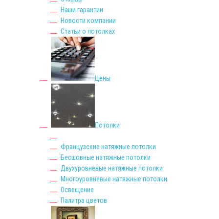
Наши гарантии
Новости компании
Статьи о потолках
Цены
Потолки
Французские натяжные потолки
Бесшовные натяжные потолки
Двухуровневые натяжные потолки
Многоуровневые натяжные потолки
Освещение
Палитра цветов