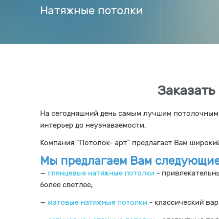
Натяжные потолки
Заказать 
На сегодняшний день самым лучшим потолочным 
интерьер до неузнаваемости.
Компания "Потолок- арт" предлагает Вам широки
Мы предлагаем Вам следующие
—
глянцевые натяжные потолки
- привлекательн
более светлее;
—
матовые натяжные потолки
- классический ва