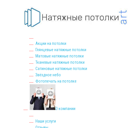
Акции на потолки
Глянцевые натяжные потолки
Матовые натяжные потолки
Тканевые натяжные потолки
Сатиновые натяжные потолки
Звёздное небо
Фотопечать на потолке
О компании
Наши услуги
Отзывы