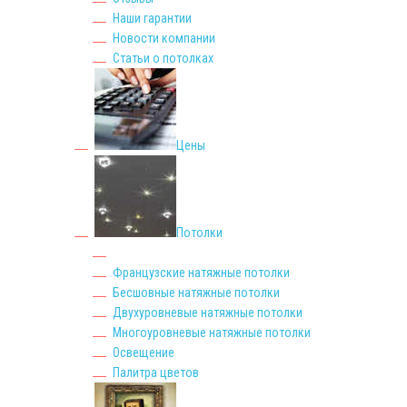
Наши гарантии
Новости компании
Статьи о потолках
Цены
Потолки
Французские натяжные потолки
Бесшовные натяжные потолки
Двухуровневые натяжные потолки
Многоуровневые натяжные потолки
Освещение
Палитра цветов