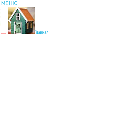
МЕНЮ
Главная