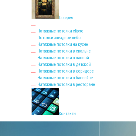
Галерея
Натяжные потолки clipso
Потолки звездное небо
Натяжные потолки на кухне
Натяжные потолки в спальне
Натяжные потолки в ванной
Натяжные потолки в детской
Натяжные потолки в коридоре
Натяжные потолки в бассейне
Натяжные потолки в ресторане
Контакты