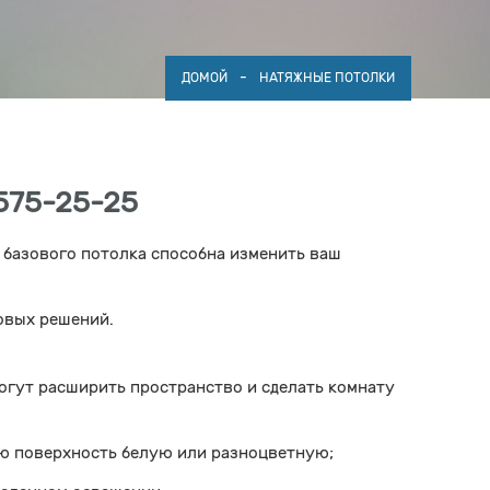
-
ДОМОЙ
НАТЯЖНЫЕ ПОТОЛКИ
575-25-25
 базового потолка способна изменить ваш
овых решений.
гут расширить пространство и сделать комнату
ю поверхность белую или разноцветную;