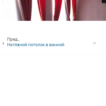
Пред..
Натяжной потолок в ванной