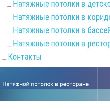
Натяжные потолки в детск
Натяжные потолки в корид
Натяжные потолки в бассе
Натяжные потолки в ресто
Контакты
Натяжной потолок в ресторане