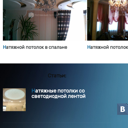
Натяжной потолок в спальне
Натяжной потоло
Статьи:
Натяжные потолки со
светодиодной лентой