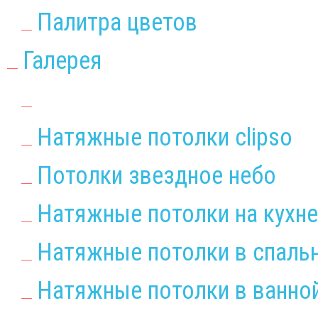
Палитра цветов
Галерея
Натяжные потолки clipso
Потолки звездное небо
Натяжные потолки на кухне
Натяжные потолки в спаль
Натяжные потолки в ванно