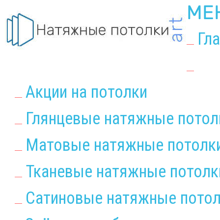
МЕ
Гл
Акции на потолки
Глянцевые натяжные потол
Матовые натяжные потолк
Тканевые натяжные потолк
Сатиновые натяжные пото