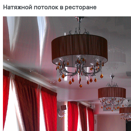
Натяжной потолок в ресторане