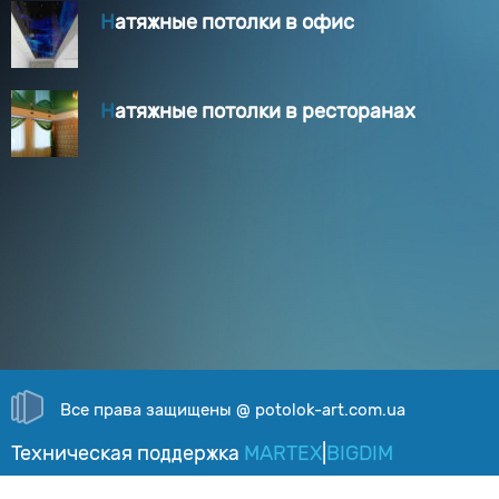
Натяжные потолки в офис
Натяжные потолки в ресторанах
Все права защищены @ potolok-art.com.ua
Техническая поддержка
MARTEХ
|
BIGDIM