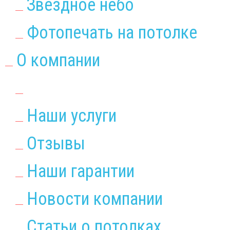
Звёздное небо
Фотопечать на потолке
О компании
Наши услуги
Отзывы
Наши гарантии
Новости компании
Статьи о потолках